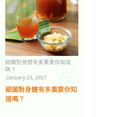
細菌對身體有多重要你知道
嗎？
January 15, 2017
細菌對身體有多重要你知
道嗎？