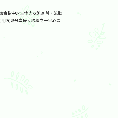
，讓食物中的生命力走進身體，流動
的朋友都分享最大收穫之一是心境