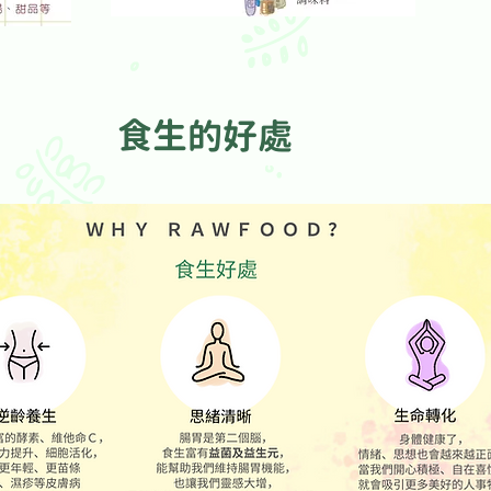
​食生的好處