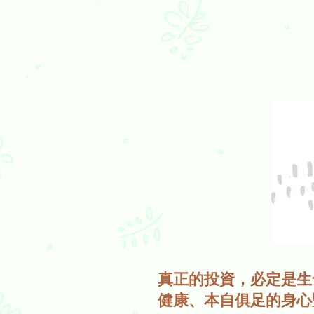
真正的投資，必定是生
健康、本自俱足的身心