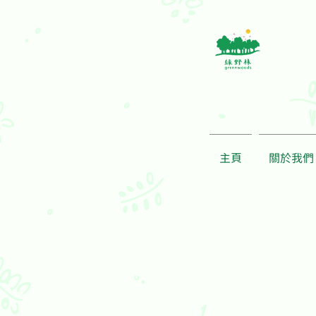
主頁
關於我們