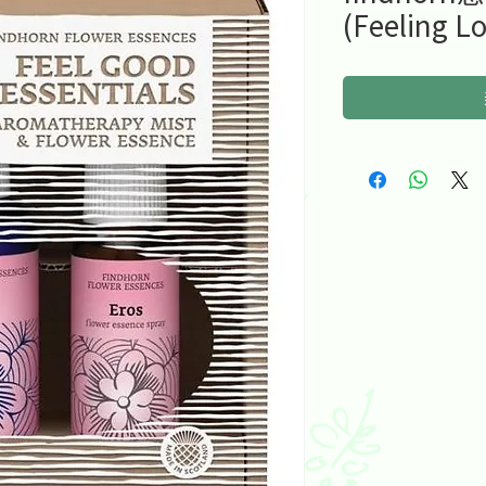
(Feeling L