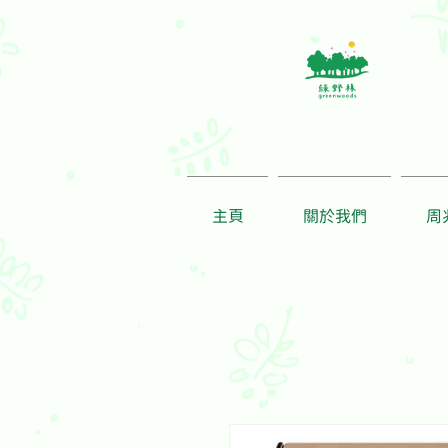
主頁
關於我們
周