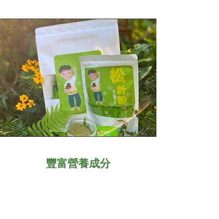
豐富營養成分