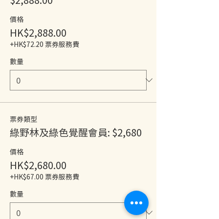
價格
HK$2,888.00
+HK$72.20 票券服務費
數量
票券類型
綠野林及綠色覺醒會員: $2,680
價格
HK$2,680.00
+HK$67.00 票券服務費
數量