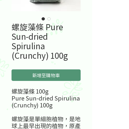
螺旋藻條 Pure
Sun-dried
Spirulina
(Crunchy) 100g
新增至購物車
螺旋藻條 100g
Pure Sun-dried Spirulina
(Crunchy) 100g
螺旋藻是單細胞植物，是地
球上最早出現的植物，原產