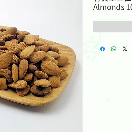
Almonds 1