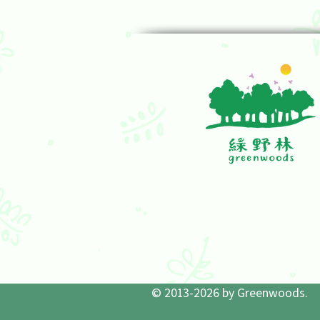
© 2013-2026 by Greenwoods.