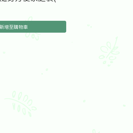
新增至購物車