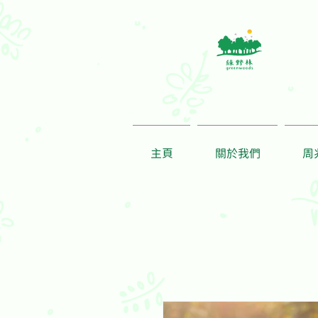
主頁
關於我們
周