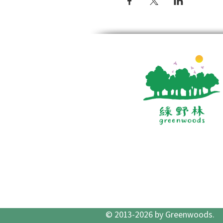
© 2013-2026 by Greenwoods.