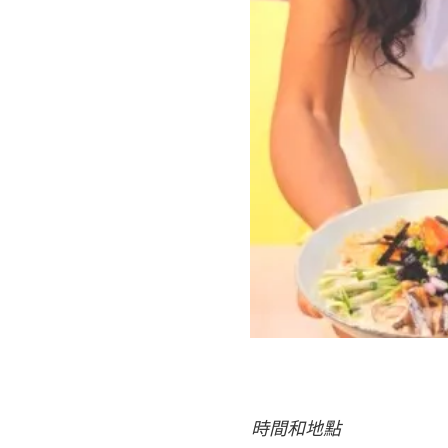
時間和地點