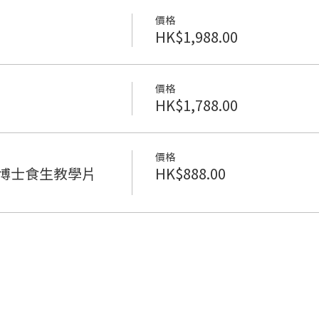
價格
HK$1,988.00
價格
HK$1,788.00
價格
兆祥博士食生教學片
HK$888.00