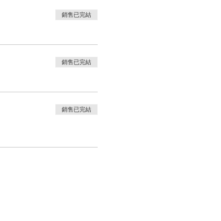
銷售已完結
銷售已完結
銷售已完結