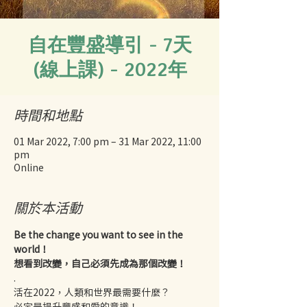
自在豐盛導引 - 7天
(線上課) - 2022年
時間和地點
01 Mar 2022, 7:00 pm – 31 Mar 2022, 11:00
pm
Online
關於本活動
Be the change you want to see in the 
world！
想看到改變，自己必須先成為那個改變！
.
活在2022，人類和世界最需要什麼？
必定是提升豐盛和愛的意識！