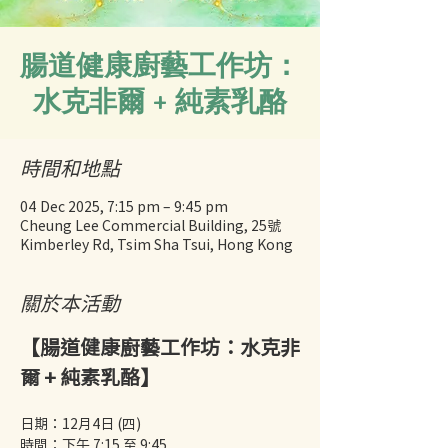
腸道健康廚藝工作坊：
水克非爾 + 純素乳酪
時間和地點
04 Dec 2025, 7:15 pm – 9:45 pm
Cheung Lee Commercial Building, 25號
Kimberley Rd, Tsim Sha Tsui, Hong Kong
關於本活動
【腸道健康廚藝工作坊：水克非
爾 + 純素乳酪】
日期：12月4日 (四)
時間：下午 7:15 至 9:45 