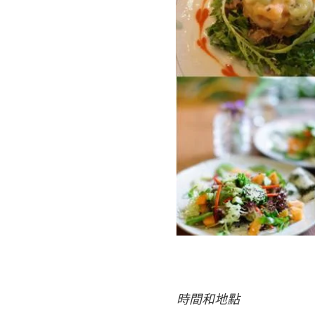
時間和地點