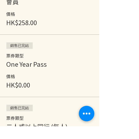
會員
價格
HK$258.00
銷售已完結
票券類型
One Year Pass
價格
HK$0.00
銷售已完結
票券類型
二人或以上同行 (每人)
價格