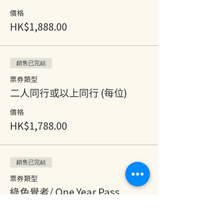
價格
HK$1,888.00
銷售已完結
票券類型
二人同行或以上同行 (每位)
價格
HK$1,788.00
銷售已完結
票券類型
綠色覺者/ One Year Pass
價格