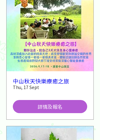
中山秋天快樂療癒之旅
Thu, 17 Sept
詳情及報名