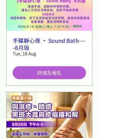
手碟靜心夜 · Sound Bath---
-8月版
Tue, 18 Aug
詳情及報名