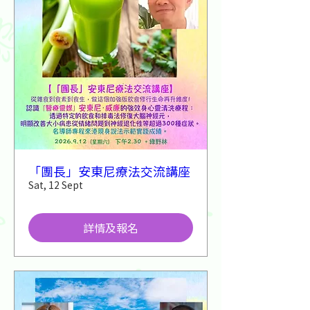
「團長」安東尼療法交流講座
Sat, 12 Sept
詳情及報名