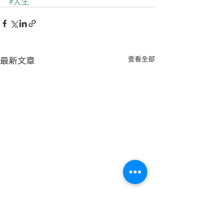
#人生
最新文章
查看全部