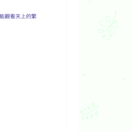
能觀看天上的繁