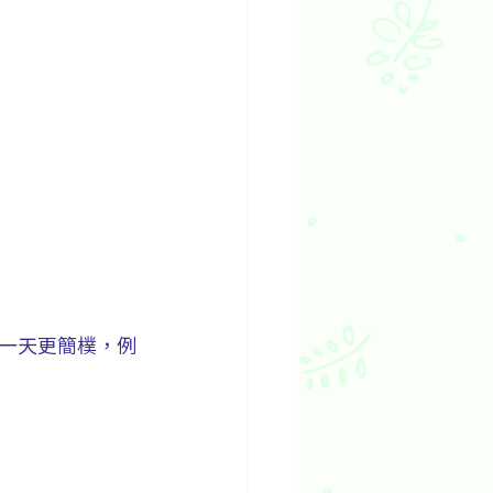
一天更簡樸，例