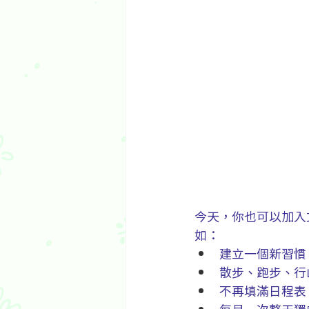
今天，你也可以加入
如：
建立一個新習慣
散步、跑步、行
不再填滿日程表