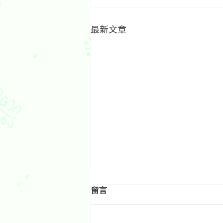
最新文章
留言