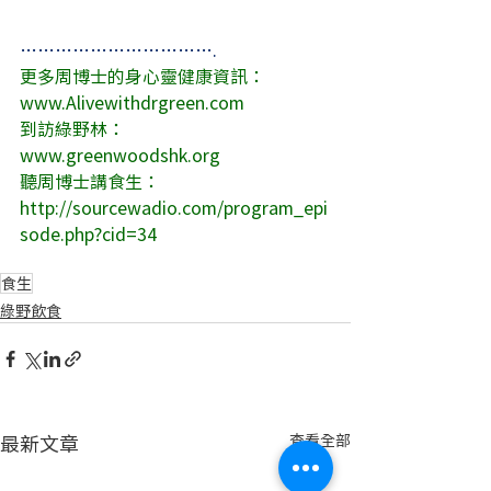
…………………………….
更多周博士的身心靈健康資訊：
www.Alivewithdrgreen.com
到訪綠野林：
www.greenwoodshk.org
聽周博士講食生：
http://sourcewadio.com/program_epi
sode.php?cid=34
食生
綠野飲食
最新文章
查看全部