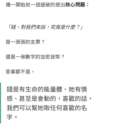
儀一開始就一語道破的提出
核心問題：
「錢，對我們來說，究竟是什麼？」
是一張張的支票？
還是一串數字的加密貨幣？
答案都不是，
錢是有生命的能量體、她有情
感、甚至是會動的，喜歡的話，
我們可以幫她取任何喜歡的名
字。