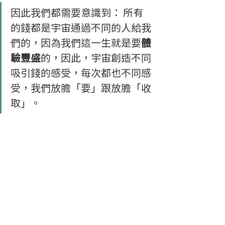
因此我們都需要意識到： 所有
的錢都是宇宙通過不同的人給我
們的，因為我們這一生就是要
體
驗豐盛
的，因此，宇宙創造不同
吸引錢的感受，每次都也不同感
受，我們放膽「要」跟放膽「收
取」。