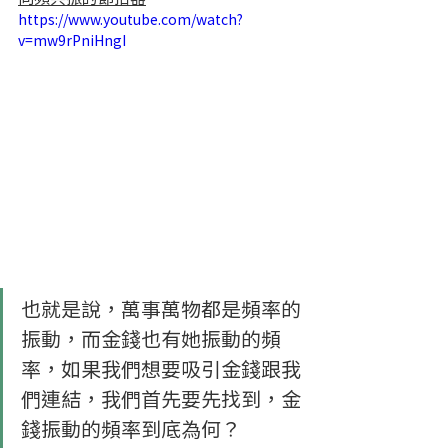
https://www.youtube.com/watch?
v=mw9rPniHngI
也就是說，萬事萬物都是頻率的
振動，而金錢也有她振動的頻
率，如果我們想要吸引金錢跟我
們連結，我們首先要先找到，金
錢振動的頻率到底為何？