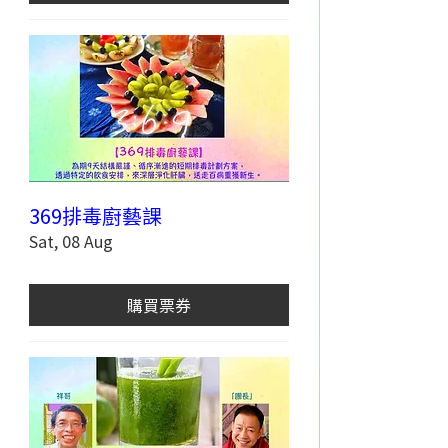
369排毒廚藝課
Sat, 08 Aug
購買票券