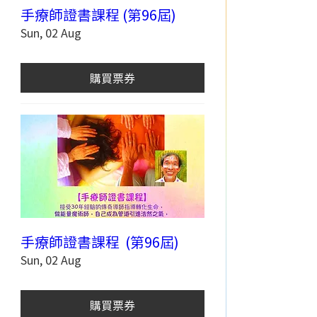
手療師證書課程 (第96屆)
Sun, 02 Aug
購買票券
手療師證書課程 (第96屆)
Sun, 02 Aug
購買票券