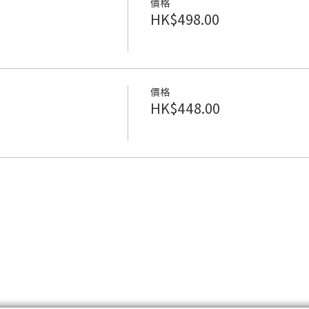
價格
HK$498.00
價格
HK$448.00