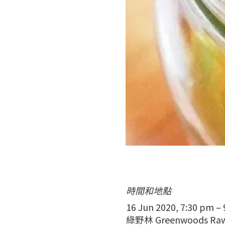
時間和地點
16 Jun 2020, 7:30 pm –
綠野林 Greenwoods Ra