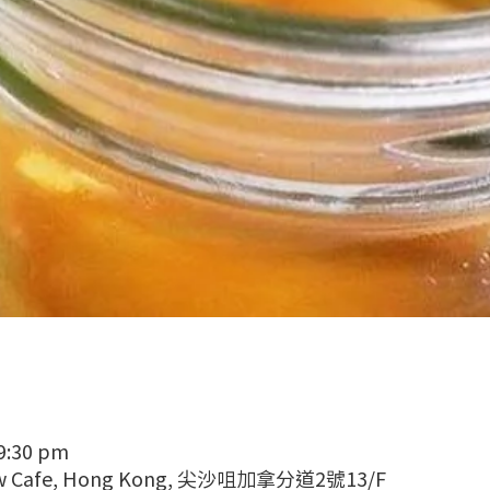
 9:30 pm
w Cafe, Hong Kong, 尖沙咀加拿分道2號13/F