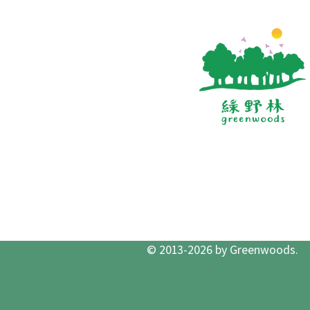
© 2013-2026 by Greenwoods.