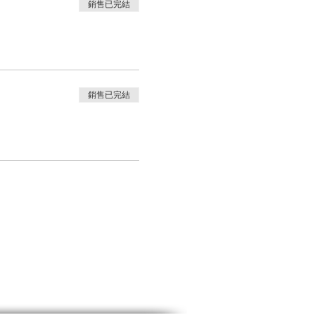
銷售已完結
銷售已完結