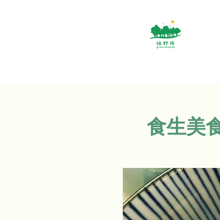
食生美食基