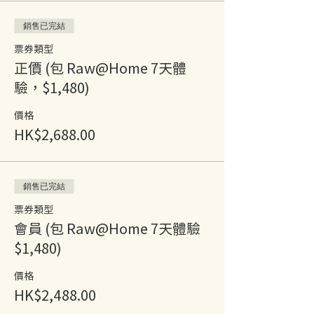
銷售已完結
票券類型
正價 (包 Raw@Home 7天體
驗，$1,480)
價格
HK$2,688.00
銷售已完結
票券類型
會員 (包 Raw@Home 7天體驗
$1,480)
價格
HK$2,488.00