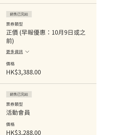
銷售已完結
票券類型
正價 (早報優惠：10月9日或之
前)
更多資訊
價格
HK$3,388.00
銷售已完結
票券類型
活動會員
價格
HK$3,288.00