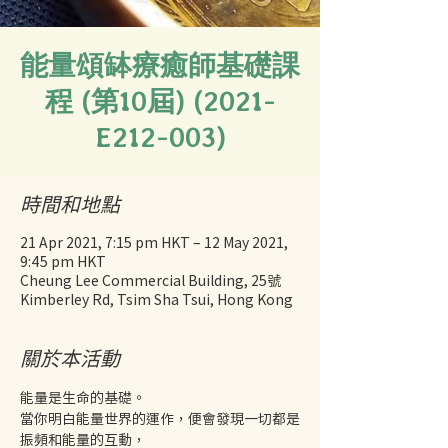
能量頌缽療癒師基礎課
程 (第10屆) (2021-
E212-003)
時間和地點
21 Apr 2021, 7:15 pm HKT – 12 May 2021,
9:45 pm HKT
Cheung Lee Commercial Building, 25號
Kimberley Rd, Tsim Sha Tsui, Hong Kong
關於本活動
能量是生命的基礎。
當你明白能量世界的運作，便會發現一切都是
振頻和能量的互動，