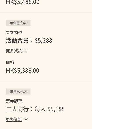
HK$5,488.00
銷售已完結
票券類型
活動會員：$5,388
更多資訊
價格
HK$5,388.00
銷售已完結
票券類型
二人同行：每人 $5,188
更多資訊