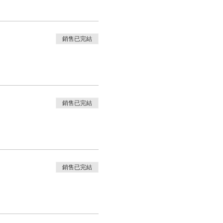
銷售已完結
銷售已完結
銷售已完結