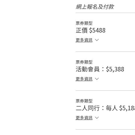
網上報名及付款
票券類型
正價 $5488
更多資訊
票券類型
活動會員：$5,388
更多資訊
票券類型
二人同行：每人 $5,18
更多資訊