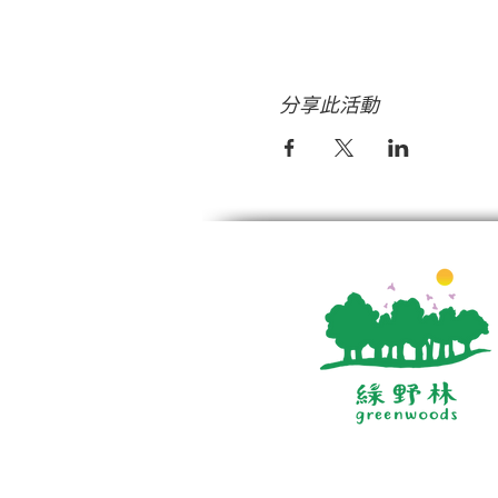
分享此活動