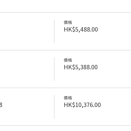
價格
HK$5,488.00
價格
HK$5,388.00
價格
8
HK$10,376.00