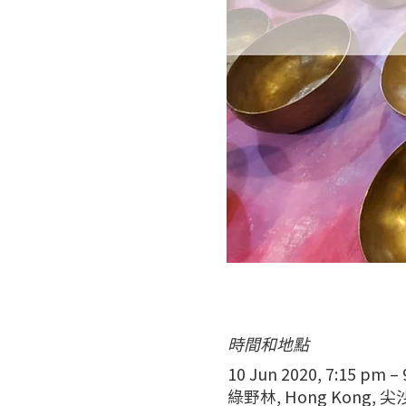
時間和地點
10 Jun 2020, 7:15 pm –
綠野林, Hong Kong,