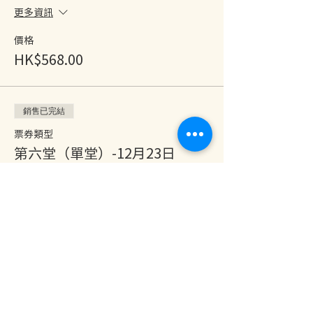
更多資訊
價格
HK$568.00
銷售已完結
票券類型
第六堂（單堂）-12月23日
更多資訊
價格
HK$588.00
銷售已完結
票券類型