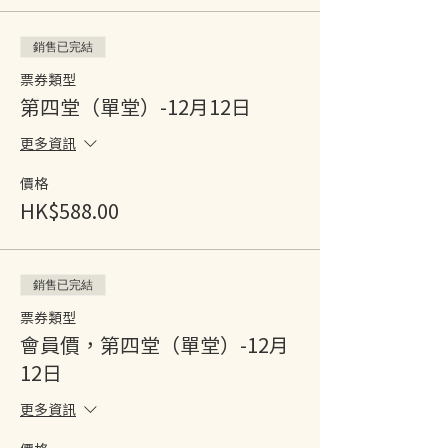
銷售已完結
票券類型
第四堂（單堂）-12月12日
更多資訊
價格
HK$588.00
銷售已完結
票券類型
會員價，第四堂（單堂）-12月
12日
更多資訊