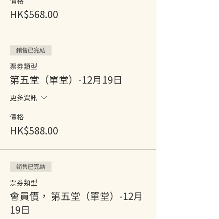
價格
HK$568.00
銷售已完結
票券類型
第五堂（單堂）-12月19日
更多資訊
價格
HK$588.00
銷售已完結
票券類型
會員價， 第五堂（單堂）-12月
19日