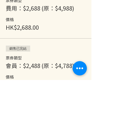
票券類型
費用：$2,688 (原：$4,988)
價格
HK$2,688.00
銷售已完結
票券類型
會員：$2,488 (原：$4,788)
價格
HK$2,488.00
分享此活動