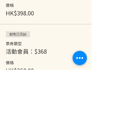
價格
HK$398.00
銷售已完結
票券類型
活動會員：$368
價格
HK$368.00
分享此活動