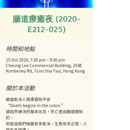
腸道療癒夜 (2020-
E212-025)
時間和地點
15 Oct 2020, 7:30 pm – 9:30 pm
Cheung Lee Commercial Building, 25號
Kimberley Rd, Tsim Sha Tsui, Hong Kong
關於本活動
腸道乾淨人健康喜悅平安
“Death begins in the colon.” 
據自然療法的基本信念，死亡是由腸道開始
的，
即是說我們條腸有多乾淨，生態有多正常，人
就有多健康。