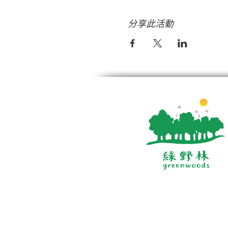
分享此活動