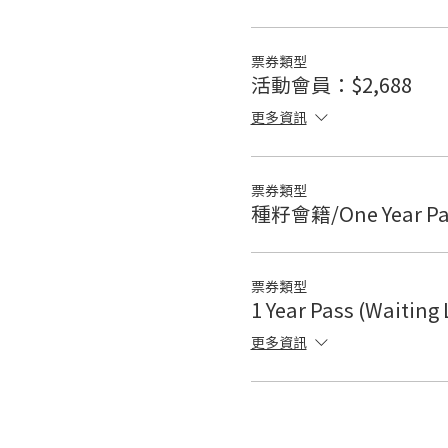
票券類型
活動會員：$2,688
更多資訊
票券類型
種籽會籍/One Year Pa
票券類型
1 Year Pass (Waiti
更多資訊