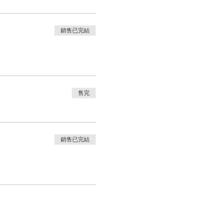
銷售已完結
售完
銷售已完結