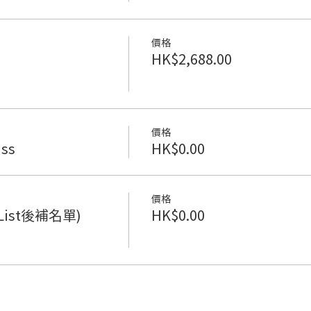
價格
HK$2,688.00
價格
ss
HK$0.00
價格
ng List後補名單)
HK$0.00