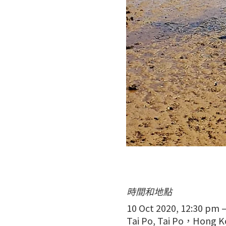
時間和地點
10 Oct 2020, 12:30 pm 
Tai Po, Tai Po，Hong 