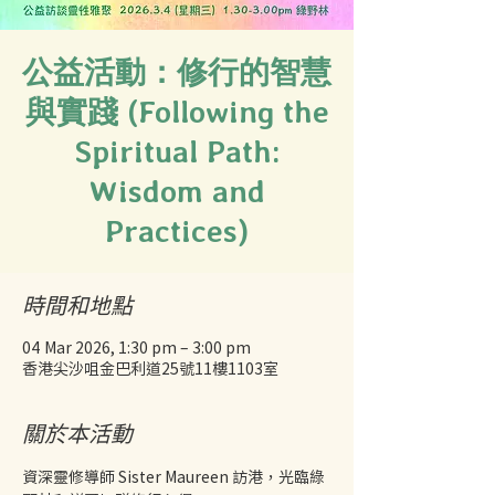
公益活動：修行的智慧
與實踐 (Following the
Spiritual Path:
Wisdom and
Practices)
時間和地點
04 Mar 2026, 1:30 pm – 3:00 pm
香港尖沙咀金巴利道25號11樓1103室
關於本活動
資深靈修導師 Sister Maureen 訪港，光臨綠