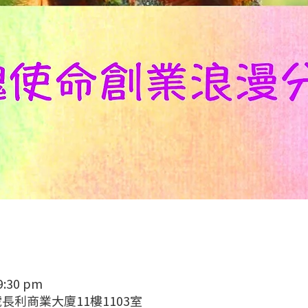
 9:30 pm
長利商業大廈11樓1103室