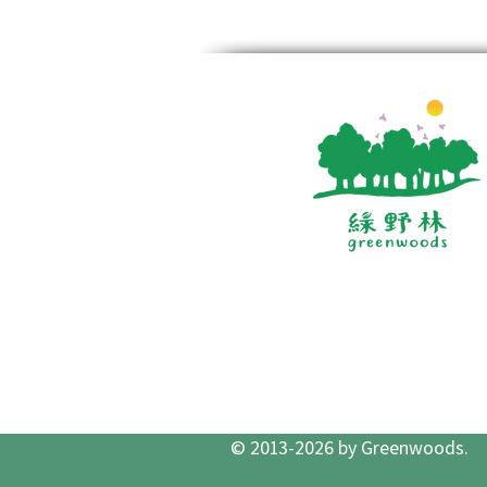
© 2013-2026 by Greenwoods.