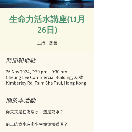
生命力活水講座(11月
26日)
時間和地點
26 Nov 2024, 7:30 pm – 9:30 pm
Cheung Lee Commercial Building, 25號
Kimberley Rd, Tsim Sha Tsui, Hong Kong
關於本活動
你天天是在喝活水，還是死水？ 
府上的食水有多少生命你知道嗎？ 