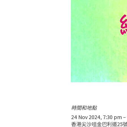
時間和地點
24 Nov 2024, 7:30 pm –
香港尖沙咀金巴利道25號