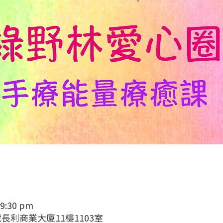
 9:30 pm
長利商業大廈11樓1103室