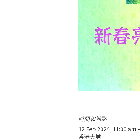
時間和地點
12 Feb 2024, 11:00 am 
香港大埔