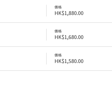
價格
HK$1,880.00
價格
HK$1,680.00
價格
HK$1,580.00