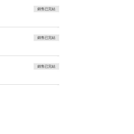
銷售已完結
銷售已完結
銷售已完結