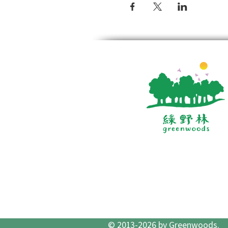
© 2013-2026 by Greenwoods.