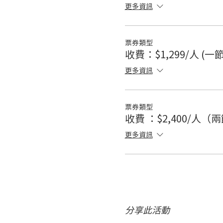
更多資訊
票券類型
收費：$1,299/人 (一節
更多資訊
票券類型
收費 ：$2,400/人（
更多資訊
分享此活動