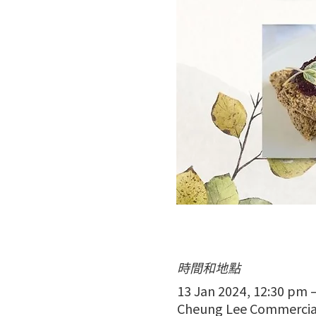
時間和地點
13 Jan 2024, 12:30 pm 
Cheung Lee Commercial