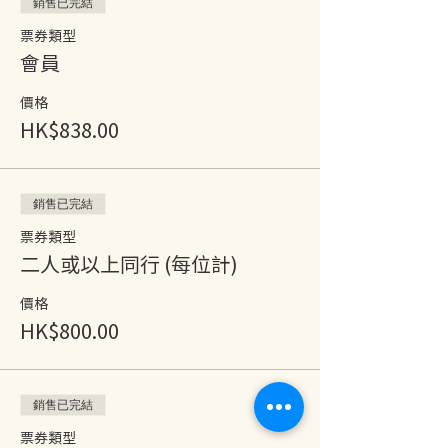
銷售已完結
票券類型
會員
價格
HK$838.00
銷售已完結
票券類型
二人或以上同行 (每位計)
價格
HK$800.00
銷售已完結
票券類型