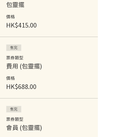
包靈擺
價格
HK$415.00
售完
票券類型
費用 (包靈擺)
價格
HK$688.00
售完
票券類型
會員 (包靈擺)