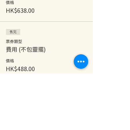
價格
HK$638.00
售完
票券類型
費用 (不包靈擺)
價格
HK$488.00
售完
票券類型
One Year Pass (不包靈擺)
價格
HK$0.00