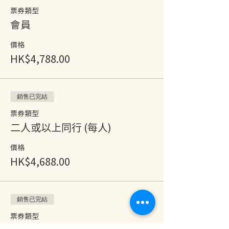
票券類型
會員
價格
HK$4,788.00
銷售已完結
票券類型
二人或以上同行 (每人)
價格
HK$4,688.00
銷售已完結
票券類型