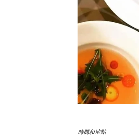
時間和地點