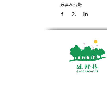
分享此活動