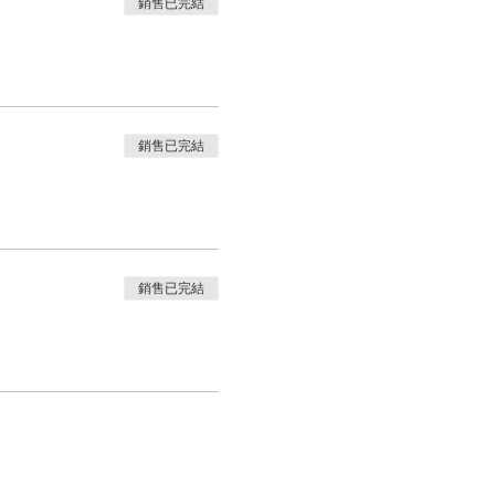
銷售已完結
銷售已完結
銷售已完結