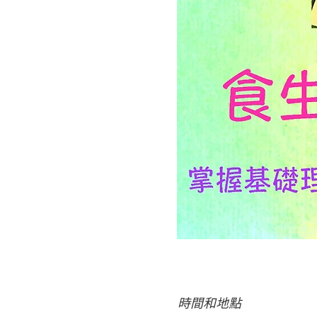
時間和地點