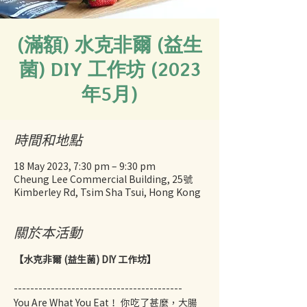
(滿額) 水克非爾 (益生
菌) DIY 工作坊 (2023
年5月)
時間和地點
18 May 2023, 7:30 pm – 9:30 pm
Cheung Lee Commercial Building, 25號
Kimberley Rd, Tsim Sha Tsui, Hong Kong
關於本活動
【水克非爾 (益生菌) DIY 工作坊】
----------------------------------------- 
You Are What You Eat！ 你吃了甚麼，大腸