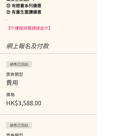
😍 有證書系列優惠
😍 有舊生重讀優惠
.
【💛課程詳情請按此💛】
網上報名及付款
銷售已完結
票券類型
費用
價格
HK$3,588.00
銷售已完結
票券類型