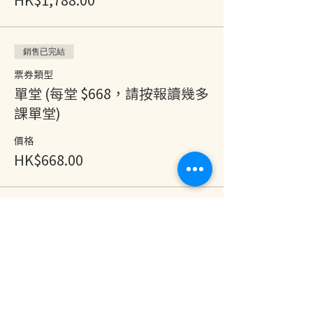
銷售已完結
票券類型
單堂 (每堂 $668，請按報讀幾多
課單堂)
價格
HK$668.00
銷售已完結
票券類型
會員單堂 (每堂 $638，請按報讀
幾多課單堂)
價格