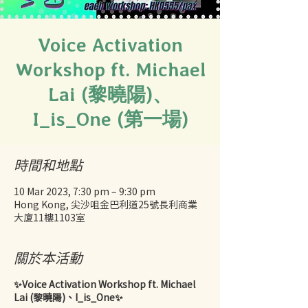
Voice Activation
Workshop ft. Michael
Lai (黎曉陽)、
I_is_One (第一場)
時間和地點
10 Mar 2023, 7:30 pm – 9:30 pm
Hong Kong, 尖沙咀金巴利道25號長利商業
大廈11樓1103室
關於本活動
✨Voice Activation Workshop ft. Michael
Lai (黎曉陽)、I_is_One✨