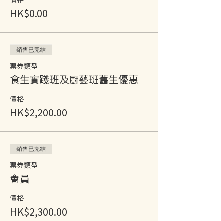
HK$0.00
銷售已完結
票券類型
食生實踐班及廚藝班舊生優惠
價格
HK$2,200.00
銷售已完結
票券類型
會員
價格
HK$2,300.00