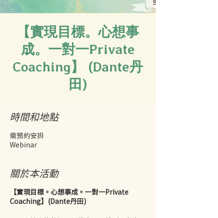
【實現目標。心想事
成。一對一Private
Coaching】 (Dante丹
田)
時間和地點
需預約安排
Webinar
關於本活動
【實現目標。心想事成。一對一Private
Coaching】(Dante丹田)