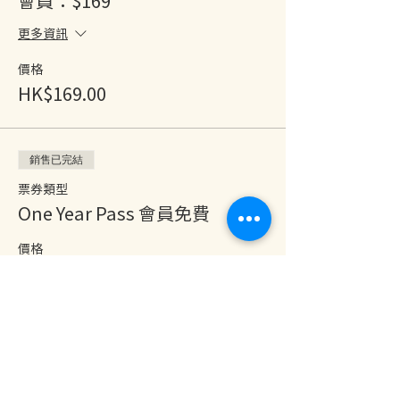
會員：$169
更多資訊
價格
HK$169.00
銷售已完結
票券類型
One Year Pass 會員免費
價格
HK$0.00
分享此活動