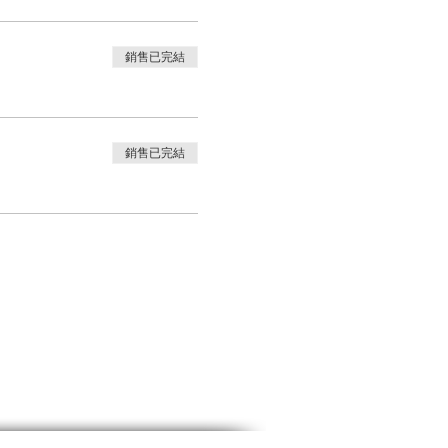
銷售已完結
銷售已完結