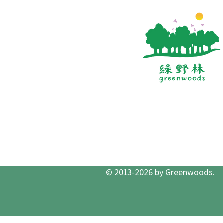
© 2013-2026 by Greenwoods.